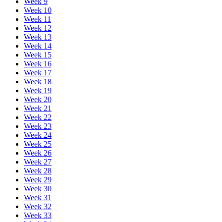
Week 9
Week 10
Week 11
Week 12
Week 13
Week 14
Week 15
Week 16
Week 17
Week 18
Week 19
Week 20
Week 21
Week 22
Week 23
Week 24
Week 25
Week 26
Week 27
Week 28
Week 29
Week 30
Week 31
Week 32
Week 33